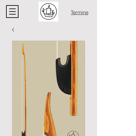
Termine