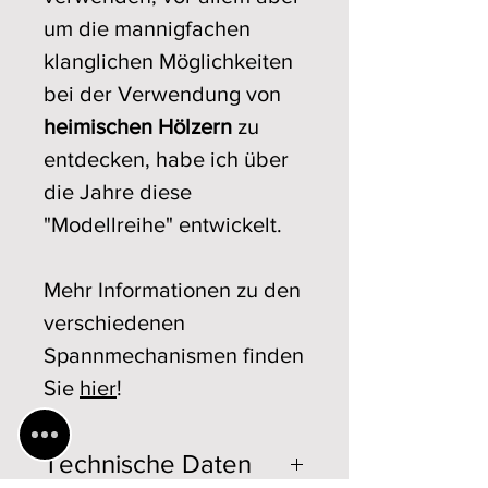
um die mannigfachen
klanglichen Möglichkeiten
bei der Verwendung von
heimischen Hölzern
zu
entdecken, habe ich über
die Jahre diese
"Modellreihe" entwickelt.
Mehr Informationen zu den
verschiedenen
Spannmechanismen finden
Sie
hier
!
Technische Daten