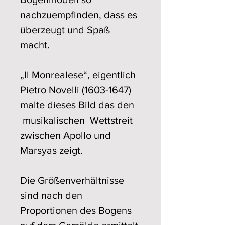
nachzuempfinden, dass es
überzeugt und Spaß
macht.
„Il Monrealese“, eigentlich
Pietro Novelli (1603-1647)
malte dieses Bild das den
musikalischen Wettstreit
zwischen Apollo und
Marsyas zeigt.
Die Größenverhältnisse
sind nach den
Proportionen des Bogens