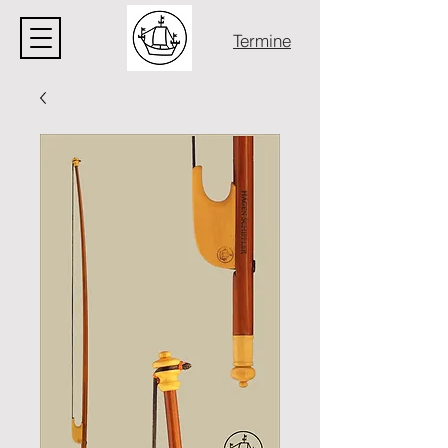
Termine