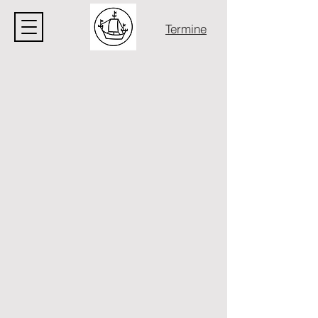
Termine