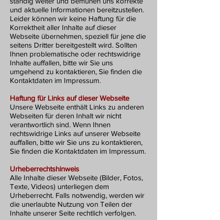
ständig weiter und bemühen uns korrekte
und aktuelle Informationen bereitzustellen.
Leider können wir keine Haftung für die
Korrektheit aller Inhalte auf dieser
Webseite übernehmen, speziell für jene die
seitens Dritter bereitgestellt wird. Sollten
Ihnen problematische oder rechtswidrige
Inhalte auffallen, bitte wir Sie uns
umgehend zu kontaktieren, Sie finden die
Kontaktdaten im Impressum.
Haftung für Links auf dieser Webseite
Unsere Webseite enthält Links zu anderen
Webseiten für deren Inhalt wir nicht
verantwortlich sind. Wenn Ihnen
rechtswidrige Links auf unserer Webseite
auffallen, bitte wir Sie uns zu kontaktieren,
Sie finden die Kontaktdaten im Impressum.
Urheberrechtshinweis
Alle Inhalte dieser Webseite (Bilder, Fotos,
Texte, Videos) unterliegen dem
Urheberrecht. Falls notwendig, werden wir
die unerlaubte Nutzung von Teilen der
Inhalte unserer Seite rechtlich verfolgen.