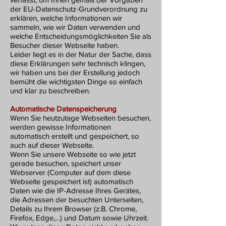
der EU-Datenschutz-Grundverordnung zu
erklären, welche Informationen wir
sammeln, wie wir Daten verwenden und
welche Entscheidungsmöglichkeiten Sie als
Besucher dieser Webseite haben.
Leider liegt es in der Natur der Sache, dass
diese Erklärungen sehr technisch klingen,
wir haben uns bei der Erstellung jedoch
bemüht die wichtigsten Dinge so einfach
und klar zu beschreiben.
Automatische Datenspeicherung
Wenn Sie heutzutage Webseiten besuchen,
werden gewisse Informationen
automatisch erstellt und gespeichert, so
auch auf dieser Webseite.
Wenn Sie unsere Webseite so wie jetzt
gerade besuchen, speichert unser
Webserver (Computer auf dem diese
Webseite gespeichert ist) automatisch
Daten wie die IP-Adresse Ihres Gerätes,
die Adressen der besuchten Unterseiten,
Details zu Ihrem Browser (z.B. Chrome,
Firefox, Edge,…) und Datum sowie Uhrzeit.