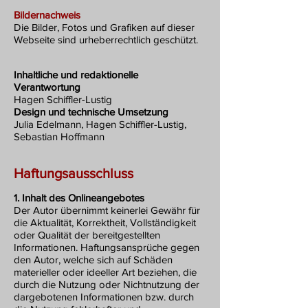
Bildernachweis
Die Bilder, Fotos und Grafiken auf dieser
Webseite sind urheberrechtlich geschützt.
Inhaltliche und redaktionelle
Verantwortung
Hagen Schiffler-Lustig
Design und technische Umsetzung
Julia Edelmann, Hagen Schiffler-Lustig,
Sebastian Hoffmann
Haftungsausschluss
1. Inhalt des Onlineangebotes
Der Autor übernimmt keinerlei Gewähr für
die Aktualität, Korrektheit, Vollständigkeit
oder Qualität der bereitgestellten
Informationen. Haftungsansprüche gegen
den Autor, welche sich auf Schäden
materieller oder ideeller Art beziehen, die
durch die Nutzung oder Nichtnutzung der
dargebotenen Informationen bzw. durch