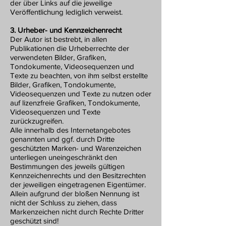
der über Links auf die jeweilige
Veröffentlichung lediglich verweist.
3. Urheber- und Kennzeichenrecht
Der Autor ist bestrebt, in allen
Publikationen die Urheberrechte der
verwendeten Bilder, Grafiken,
Tondokumente, Videosequenzen und
Texte zu beachten, von ihm selbst erstellte
Bilder, Grafiken, Tondokumente,
Videosequenzen und Texte zu nutzen oder
auf lizenzfreie Grafiken, Tondokumente,
Videosequenzen und Texte
zurückzugreifen.
Alle innerhalb des Internetangebotes
genannten und ggf. durch Dritte
geschützten Marken- und Warenzeichen
unterliegen uneingeschränkt den
Bestimmungen des jeweils gültigen
Kennzeichenrechts und den Besitzrechten
der jeweiligen eingetragenen Eigentümer.
Allein aufgrund der bloßen Nennung ist
nicht der Schluss zu ziehen, dass
Markenzeichen nicht durch Rechte Dritter
geschützt sind!