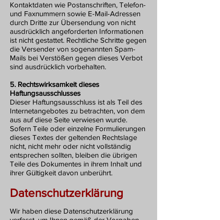
Kontaktdaten wie Postanschriften, Telefon-
und Faxnummern sowie E-Mail-Adressen
durch Dritte zur Übersendung von nicht
ausdrücklich angeforderten Informationen
ist nicht gestattet. Rechtliche Schritte gegen
die Versender von sogenannten Spam-
Mails bei Verstößen gegen dieses Verbot
sind ausdrücklich vorbehalten.
5. Rechtswirksamkeit dieses
Haftungsausschlusses
Dieser Haftungsausschluss ist als Teil des
Internetangebotes zu betrachten, von dem
aus auf diese Seite verwiesen wurde.
Sofern Teile oder einzelne Formulierungen
dieses Textes der geltenden Rechtslage
nicht, nicht mehr oder nicht vollständig
entsprechen sollten, bleiben die übrigen
Teile des Dokumentes in ihrem Inhalt und
ihrer Gültigkeit davon unberührt.
Datenschutzerklärung
Wir haben diese Datenschutzerklärung
verfasst, um Ihnen gemäß der Vorgaben