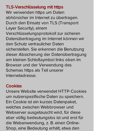
TLS-Verschlüsselung mit https
Wir verwenden https um Daten
abhörsicher im Internet zu übertragen.
Durch den Einsatz von TLS (Transport
Layer Security), einem
Verschlüsselungsprotokoll zur sicheren
Datenübertragung im Internet können wir
den Schutz vertraulicher Daten
sicherstellen. Sie erkennen die Benutzung
dieser Absicherung der Datenübertragung
am kleinen Schloßsymbol links oben im
Browser und der Verwendung des
Schemas https als Teil unserer
Internetadresse.
Cookies
Unsere Website verwendet HTTP-Cookies
um nutzerspezifische Daten zu speichern.
Ein Cookie ist ein kurzes Datenpaket,
welches zwischen Webbrowser und
Webserver ausgetauscht wird, für diese
aber völlig bedeutungslos ist und erst für
die Webanwendung, z. B. einen Online-
Shop, eine Bedeutung erhält, etwa den