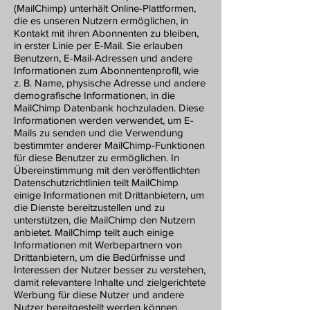
(MailChimp) unterhält Online-Plattformen,
die es unseren Nutzern ermöglichen, in
Kontakt mit ihren Abonnenten zu bleiben,
in erster Linie per E-Mail. Sie erlauben
Benutzern, E-Mail-Adressen und andere
Informationen zum Abonnentenprofil, wie
z. B. Name, physische Adresse und andere
demografische Informationen, in die
MailChimp Datenbank hochzuladen. Diese
Informationen werden verwendet, um E-
Mails zu senden und die Verwendung
bestimmter anderer MailChimp-Funktionen
für diese Benutzer zu ermöglichen. In
Übereinstimmung mit den veröffentlichten
Datenschutzrichtlinien teilt MailChimp
einige Informationen mit Drittanbietern, um
die Dienste bereitzustellen und zu
unterstützen, die MailChimp den Nutzern
anbietet. MailChimp teilt auch einige
Informationen mit Werbepartnern von
Drittanbietern, um die Bedürfnisse und
Interessen der Nutzer besser zu verstehen,
damit relevantere Inhalte und zielgerichtete
Werbung für diese Nutzer und andere
Nutzer bereitgestellt werden können.