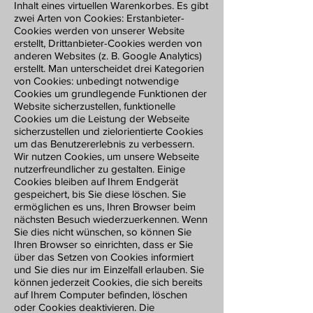
Inhalt eines virtuellen Warenkorbes. Es gibt
zwei Arten von Cookies: Erstanbieter-
Cookies werden von unserer Website
erstellt, Drittanbieter-Cookies werden von
anderen Websites (z. B. Google Analytics)
erstellt. Man unterscheidet drei Kategorien
von Cookies: unbedingt notwendige
Cookies um grundlegende Funktionen der
Website sicherzustellen, funktionelle
Cookies um die Leistung der Webseite
sicherzustellen und zielorientierte Cookies
um das Benutzererlebnis zu verbessern.
Wir nutzen Cookies, um unsere Webseite
nutzerfreundlicher zu gestalten. Einige
Cookies bleiben auf Ihrem Endgerät
gespeichert, bis Sie diese löschen. Sie
ermöglichen es uns, Ihren Browser beim
nächsten Besuch wiederzuerkennen. Wenn
Sie dies nicht wünschen, so können Sie
Ihren Browser so einrichten, dass er Sie
über das Setzen von Cookies informiert
und Sie dies nur im Einzelfall erlauben. Sie
können jederzeit Cookies, die sich bereits
auf Ihrem Computer befinden, löschen
oder Cookies deaktivieren. Die