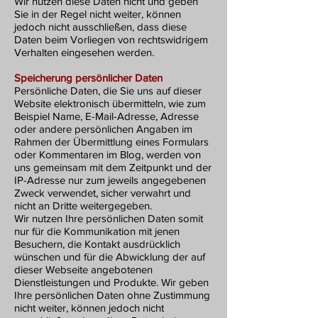
Wir nutzen diese Daten nicht und geben
Sie in der Regel nicht weiter, können
jedoch nicht ausschließen, dass diese
Daten beim Vorliegen von rechtswidrigem
Verhalten eingesehen werden.
Speicherung persönlicher Daten
Persönliche Daten, die Sie uns auf dieser
Website elektronisch übermitteln, wie zum
Beispiel Name, E-Mail-Adresse, Adresse
oder andere persönlichen Angaben im
Rahmen der Übermittlung eines Formulars
oder Kommentaren im Blog, werden von
uns gemeinsam mit dem Zeitpunkt und der
IP-Adresse nur zum jeweils angegebenen
Zweck verwendet, sicher verwahrt und
nicht an Dritte weitergegeben.
Wir nutzen Ihre persönlichen Daten somit
nur für die Kommunikation mit jenen
Besuchern, die Kontakt ausdrücklich
wünschen und für die Abwicklung der auf
dieser Webseite angebotenen
Dienstleistungen und Produkte. Wir geben
Ihre persönlichen Daten ohne Zustimmung
nicht weiter, können jedoch nicht