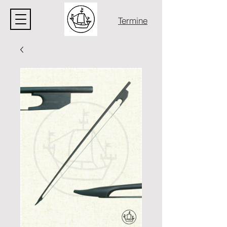
Termine