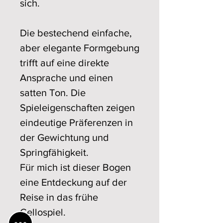
sich.
Die bestechend einfache,
aber elegante Formgebung
trifft auf eine direkte
Ansprache und einen
satten Ton. Die
Spieleigenschaften zeigen
eindeutige Präferenzen in
der Gewichtung und
Springfähigkeit.
Für mich ist dieser Bogen
eine Entdeckung auf der
Reise in das frühe
Cellospiel.