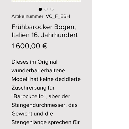
Artikelnummer: VC_F_EBH
Frühbarocker Bogen,
Italien 16. Jahrhundert
Preis
1.600,00 €
Dieses im Original
wunderbar erhaltene
Modell hat keine dezidierte
Zuschreibung für
"Barockcello", aber der
Stangendurchmesser, das
Gewicht und die
Stangenlänge sprechen für