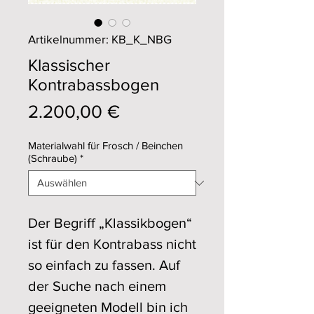
Artikelnummer: KB_K_NBG
Klassischer
Kontrabassbogen
Preis
2.200,00 €
Materialwahl für Frosch / Beinchen
(Schraube)
*
Der Begriff „Klassikbogen“
ist für den Kontrabass nicht
so einfach zu fassen. Auf
der Suche nach einem
geeigneten Modell bin ich