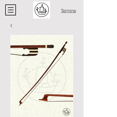
Termine