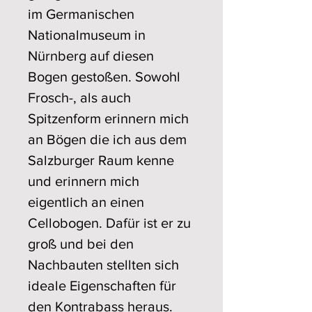
im Germanischen
Nationalmuseum in
Nürnberg auf diesen
Bogen gestoßen. Sowohl
Frosch-, als auch
Spitzenform erinnern mich
an Bögen die ich aus dem
Salzburger Raum kenne
und erinnern mich
eigentlich an einen
Cellobogen. Dafür ist er zu
groß und bei den
Nachbauten stellten sich
ideale Eigenschaften für
den Kontrabass heraus.