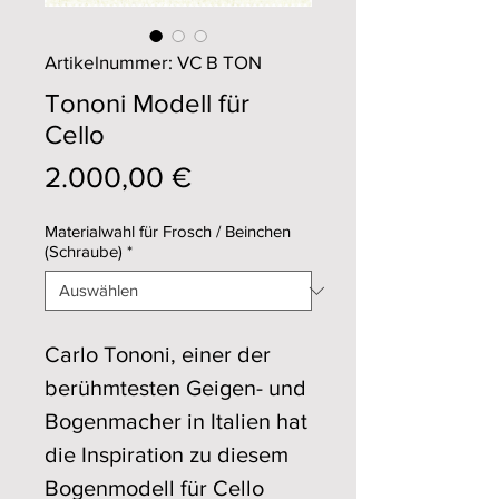
Artikelnummer: VC B TON
Tononi Modell für
Cello
Preis
2.000,00 €
Materialwahl für Frosch / Beinchen
(Schraube)
*
Carlo Tononi, einer der
berühmtesten Geigen- und
Bogenmacher in Italien hat
die Inspiration zu diesem
Bogenmodell für Cello