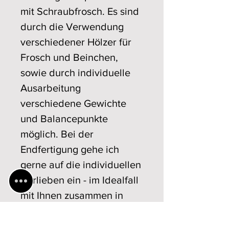
mit Schraubfrosch. Es sind
durch die Verwendung
verschiedener Hölzer für
Frosch und Beinchen,
sowie durch individuelle
Ausarbeitung
verschiedene Gewichte
und Balancepunkte
möglich. Bei der
Endfertigung gehe ich
gerne auf die individuellen
Vorlieben ein - im Idealfall
mit Ihnen zusammen in
meiner Werkstatt. So
entsteht wirklich