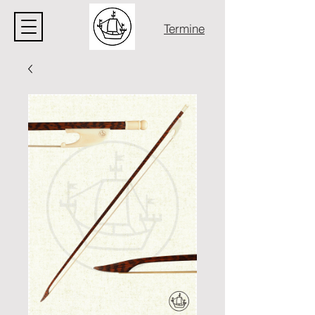
Termine