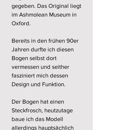
gegeben. Das Original liegt
im Ashmolean Museum in
Oxford.
Bereits in den frühen 90er
Jahren durfte ich diesen
Bogen selbst dort
vermessen und seither
fasziniert mich dessen
Design und Funktion.
Der Bogen hat einen
Steckfrosch, heutzutage
baue ich das Modell
allerdings hauptsächlich